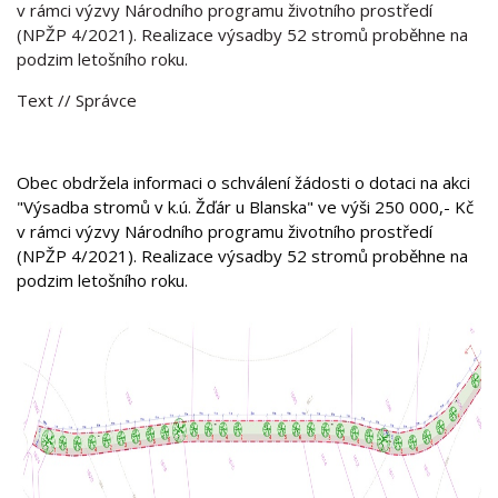
v rámci výzvy Národního programu životního prostředí
(NPŽP 4/2021). Realizace výsadby 52 stromů proběhne na
podzim letošního roku.
Text
// Správce
Obec obdržela informaci o schválení žádosti o dotaci na akci
"Výsadba stromů v k.ú. Žďár u Blanska" ve výši 250 000,- Kč
v rámci výzvy Národního programu životního prostředí
(NPŽP 4/2021). Realizace výsadby 52 stromů proběhne na
podzim letošního roku.