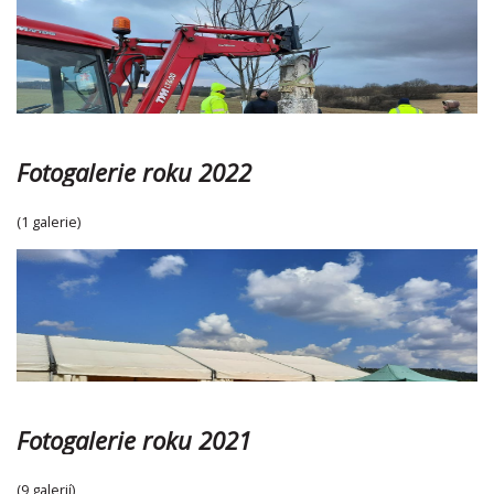
Fotogalerie roku 2022
(1 galerie)
Fotogalerie roku 2021
(9 galerií)