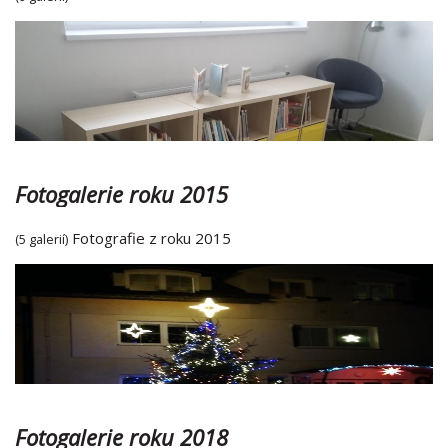
Fotogalerie roku 2015
Fotografie z roku 2015
(5 galerií)
Fotogalerie roku 2018