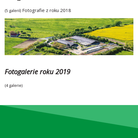
Fotografie z roku 2018
(5 galerií)
Fotogalerie roku 2019
(4 galerie)