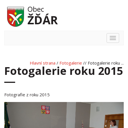
Hlavní
nabídka
Hlavní strana
/
Fotogalerie
// Fotogalerie roku ...
Fotogalerie roku 2015
Fotografie z roku 2015