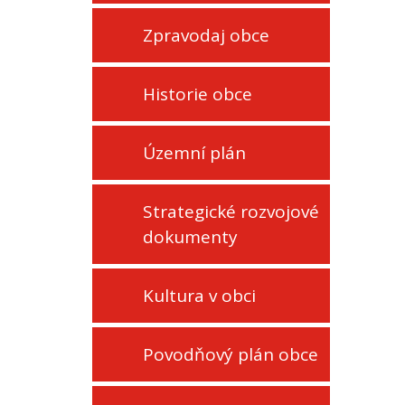
Zpravodaj obce
Historie obce
Územní plán
Strategické rozvojové
dokumenty
Kultura v obci
Povodňový plán obce