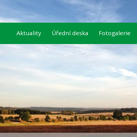
Aktuality
Úřední deska
Fotogalerie