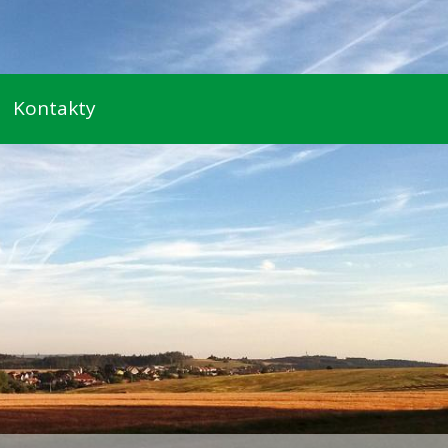
Kontakty