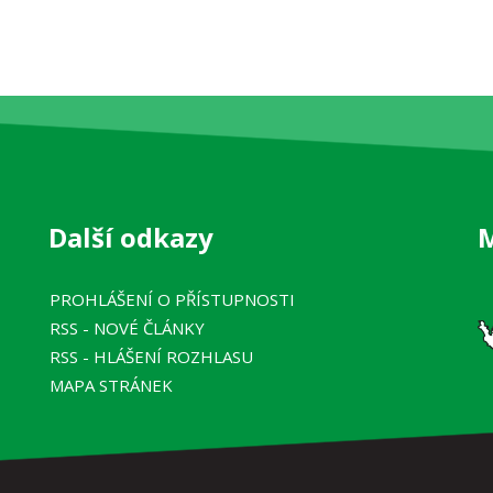
Další odkazy
PROHLÁŠENÍ O PŘÍSTUPNOSTI
RSS
- NOVÉ ČLÁNKY
RSS
- HLÁŠENÍ ROZHLASU
MAPA STRÁNEK