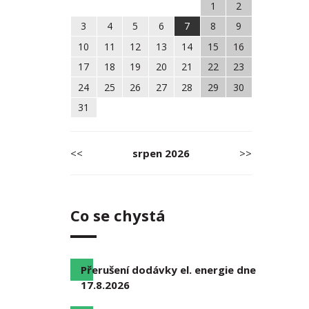
1
2
3
4
5
6
7
8
9
10
11
12
13
14
15
16
17
18
19
20
21
22
23
24
25
26
27
28
29
30
31
<<
srpen
2026
>>
Co se chystá
Přerušení dodávky el. energie dne
17.8.2026