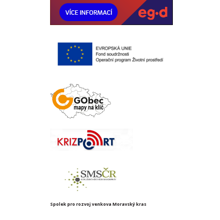
Spolek pro rozvoj venkova Moravský kras