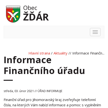
Hlavní
nabídka
Hlavní strana
/
Aktuality
// Informace Finančn...
Informace
Finančního úřadu
středa, 03. únor 2021 // ÚŘAD INFORMUJE
Finanční úřad pro Jihomoravský kraj zveřejňuje telefonní
čísla, na kterých Vám nabízí informace a pomoc s vyplněním