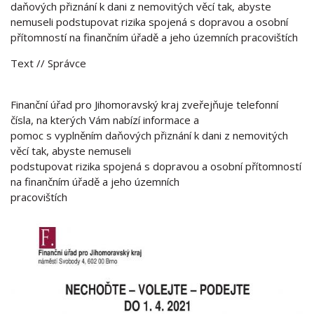
daňových přiznání k dani z nemovitých věcí tak, abyste
nemuseli podstupovat rizika spojená s dopravou a osobní
přítomností na finančním úřadě a jeho územních pracovištích
Text
// Správce
Finanční úřad pro Jihomoravský kraj zveřejňuje telefonní
čísla, na kterých Vám nabízí informace a
pomoc s vyplněním daňových přiznání k dani z nemovitých
věcí tak, abyste nemuseli
podstupovat rizika spojená s dopravou a osobní přítomností
na finančním úřadě a jeho územních
pracovištích