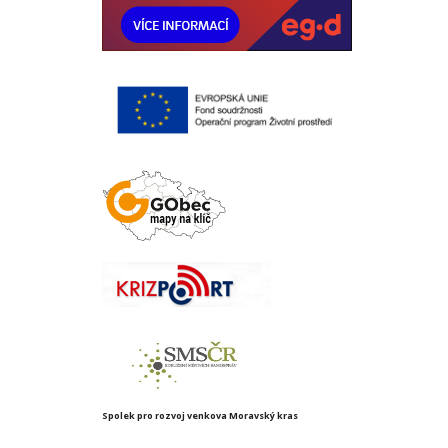
Spolek pro rozvoj venkova Moravský kras