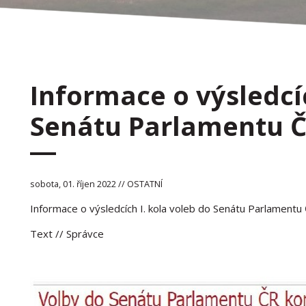
Informace o výsledcíc
Senátu Parlamentu ČR
sobota, 01. říjen 2022 // OSTATNÍ
Informace o výsledcích I. kola voleb do Senátu Parlamentu 
Text
// Správce