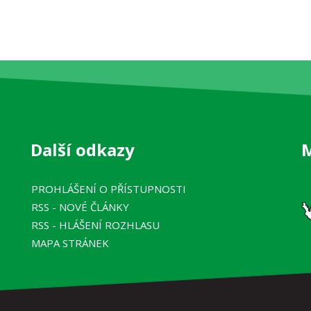
Další odkazy
PROHLÁŠENÍ O PŘÍSTUPNOSTI
RSS
- NOVÉ ČLÁNKY
RSS
- HLÁŠENÍ ROZHLASU
MAPA STRÁNEK