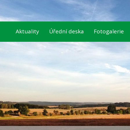
Aktuality
Úřední deska
Fotogalerie