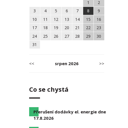
1
2
3
4
5
6
7
8
9
10
11
12
13
14
15
16
17
18
19
20
21
22
23
24
25
26
27
28
29
30
31
<<
srpen
2026
>>
Co se chystá
Přerušení dodávky el. energie dne
17.8.2026