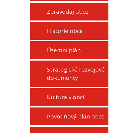
Zpravodaj obce
Historie obce
Územní plán
Strategické rozvojové
dokumenty
Kultura v obci
Povodňový plán obce