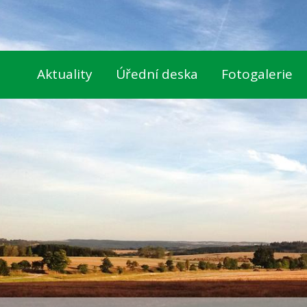
Aktuality
Úřední deska
Fotogalerie