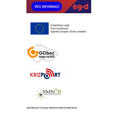
Spolek pro rozvoj venkova Moravský kras