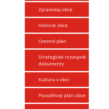
Zpravodaj obce
Historie obce
Územní plán
Strategické rozvojové
dokumenty
Kultura v obci
Povodňový plán obce