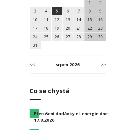
1
2
3
4
5
6
7
8
9
10
11
12
13
14
15
16
17
18
19
20
21
22
23
24
25
26
27
28
29
30
31
<<
srpen
2026
>>
Co se chystá
Přerušení dodávky el. energie dne
17.8.2026