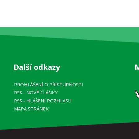
Další odkazy
PROHLÁŠENÍ O PŘÍSTUPNOSTI
RSS
- NOVÉ ČLÁNKY
RSS
- HLÁŠENÍ ROZHLASU
MAPA STRÁNEK