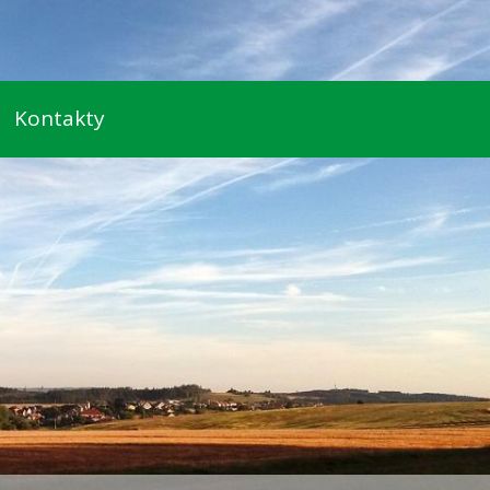
Kontakty