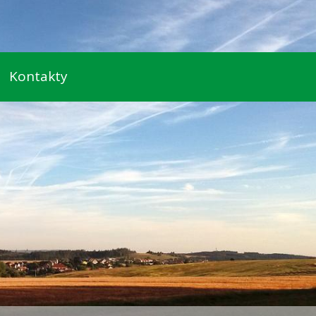
Kontakty