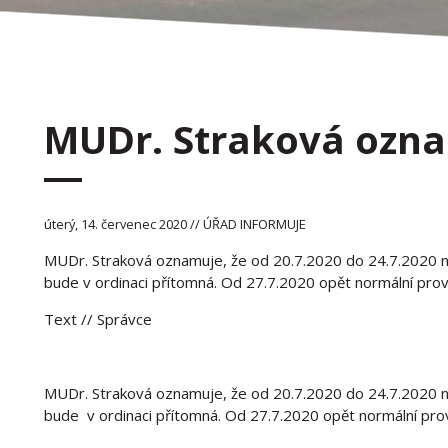
MUDr. Straková ozn
úterý, 14. červenec 2020 // ÚŘAD INFORMUJE
MUDr. Straková oznamuje, že od 20.7.2020 do 24.7.2020 n
bude v ordinaci přítomná. Od 27.7.2020 opět normální prov
Text
// Správce
MUDr. Straková oznamuje, že od 20.7.2020 do 24.7.2020 n
bude v ordinaci přítomná. Od 27.7.2020 opět normální pro