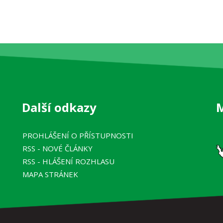
Další odkazy
PROHLÁŠENÍ O PŘÍSTUPNOSTI
RSS
- NOVÉ ČLÁNKY
RSS
- HLÁŠENÍ ROZHLASU
MAPA STRÁNEK