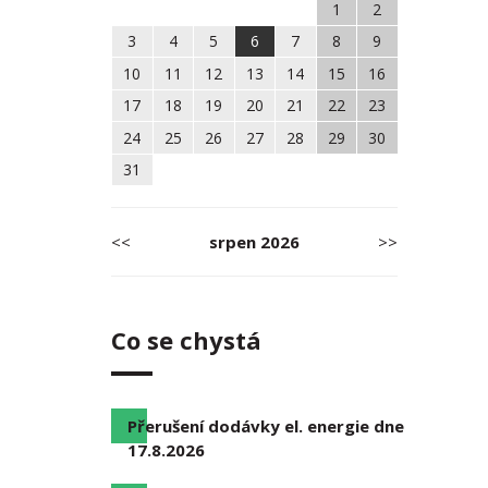
1
2
3
4
5
6
7
8
9
10
11
12
13
14
15
16
17
18
19
20
21
22
23
24
25
26
27
28
29
30
31
<<
srpen
2026
>>
Co se chystá
Přerušení dodávky el. energie dne
17.8.2026