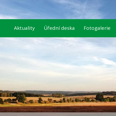
Aktuality
Úřední deska
Fotogalerie