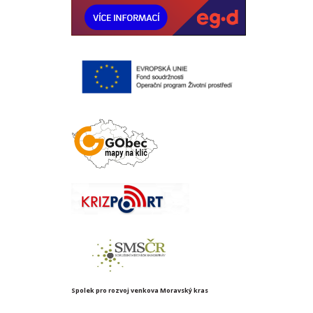
Spolek pro rozvoj venkova Moravský kras