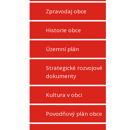
Zpravodaj obce
Historie obce
Územní plán
Strategické rozvojové
dokumenty
Kultura v obci
Povodňový plán obce