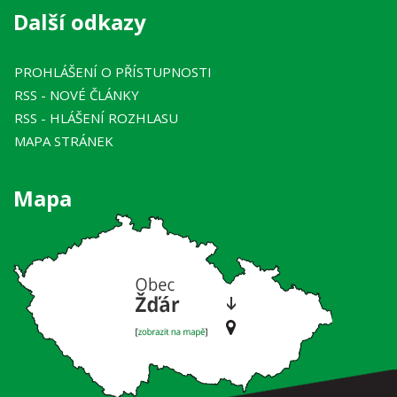
Další odkazy
PROHLÁŠENÍ O PŘÍSTUPNOSTI
RSS
- NOVÉ ČLÁNKY
RSS
- HLÁŠENÍ ROZHLASU
MAPA STRÁNEK
Mapa