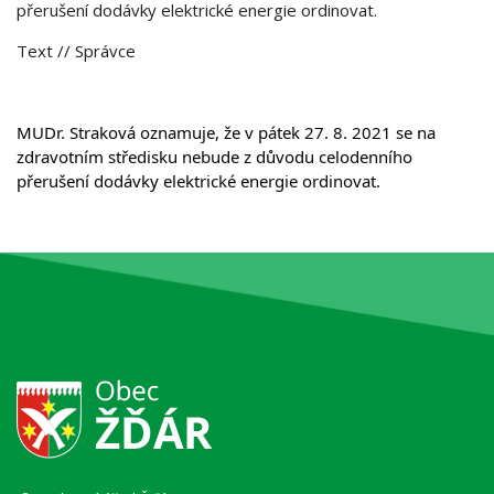
přerušení dodávky elektrické energie ordinovat.
Text
// Správce
MUDr. Straková oznamuje, že v pátek 27. 8. 2021 se na 
zdravotním středisku nebude z důvodu celodenního 
přerušení dodávky elektrické energie ordinovat. 