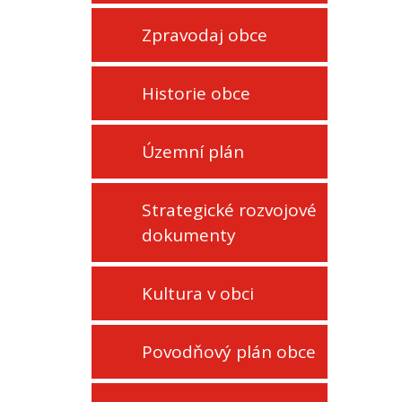
Zpravodaj obce
Historie obce
Územní plán
Strategické rozvojové
dokumenty
Kultura v obci
Povodňový plán obce