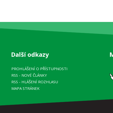
Další odkazy
PROHLÁŠENÍ O PŘÍSTUPNOSTI
RSS
- NOVÉ ČLÁNKY
RSS
- HLÁŠENÍ ROZHLASU
MAPA STRÁNEK