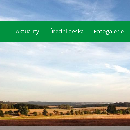
Aktuality
Úřední deska
Fotogalerie