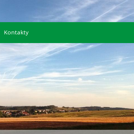
Kontakty