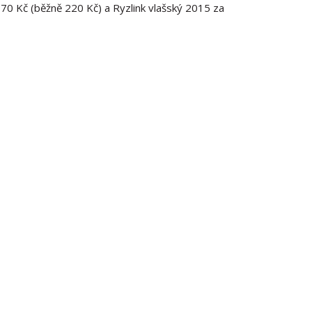
 170 Kč (běžně 220 Kč) a Ryzlink vlašský 2015 za