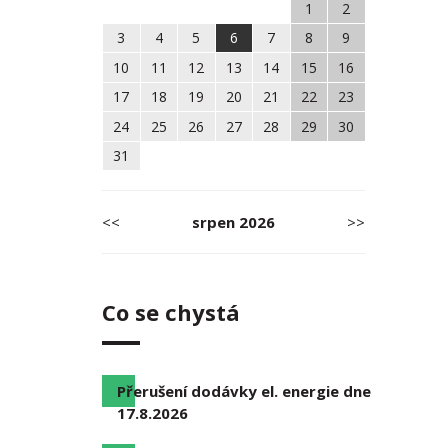
1
2
3
4
5
6
7
8
9
10
11
12
13
14
15
16
17
18
19
20
21
22
23
24
25
26
27
28
29
30
31
<<
srpen
2026
>>
Co se chystá
Přerušení dodávky el. energie dne
17.8.2026