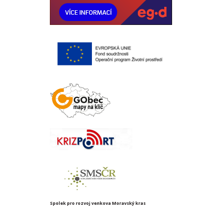
Spolek pro rozvoj venkova Moravský kras