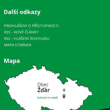
Další odkazy
PROHLÁŠENÍ O PŘÍSTUPNOSTI
RSS
- NOVÉ ČLÁNKY
RSS
- HLÁŠENÍ ROZHLASU
MAPA STRÁNEK
Mapa