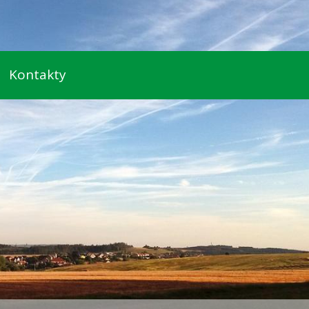
Kontakty