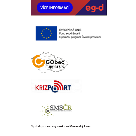
Spolek pro rozvoj venkova Moravský kras