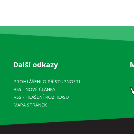
Další odkazy
PROHLÁŠENÍ O PŘÍSTUPNOSTI
RSS
- NOVÉ ČLÁNKY
RSS
- HLÁŠENÍ ROZHLASU
MAPA STRÁNEK