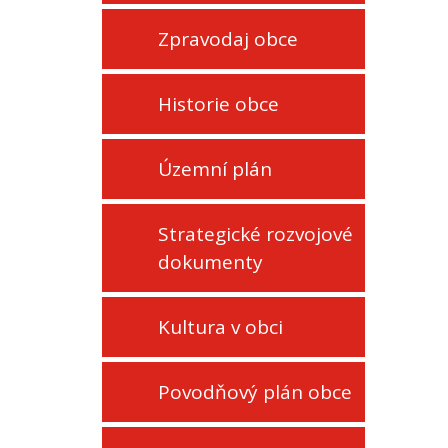
Zpravodaj obce
Historie obce
Územní plán
Strategické rozvojové
dokumenty
Kultura v obci
Povodňový plán obce