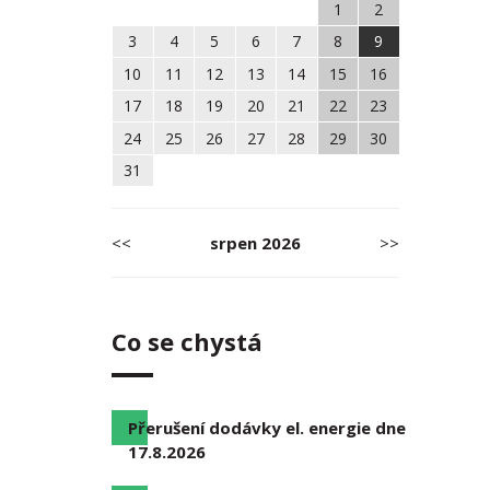
1
2
3
4
5
6
7
8
9
10
11
12
13
14
15
16
17
18
19
20
21
22
23
24
25
26
27
28
29
30
31
<<
srpen
2026
>>
Co se chystá
Přerušení dodávky el. energie dne
17.8.2026