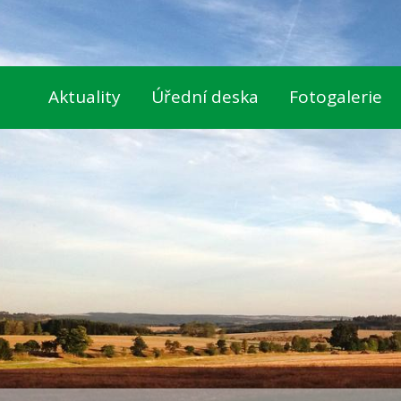
Aktuality
Úřední deska
Fotogalerie