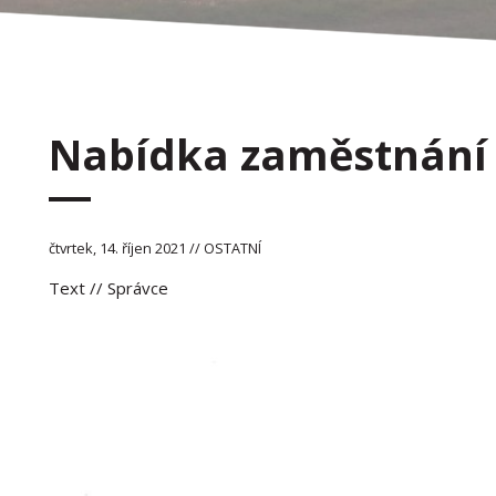
Nabídka zaměstnání
čtvrtek, 14. říjen 2021 // OSTATNÍ
Text
// Správce