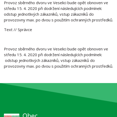
Provoz sběrného dvoru ve Veselici bude opět obnoven ve
středu 15. 4. 2020 při dodržení následujících podmínek:
odstup jednotlivých zákazníků, vstup zákazníků do
provozovny max. po dvou s použitím ochranných prostředků.
Text
// Správce
Provoz sběrného dvoru ve Veselici bude opět obnoven ve
středu 15. 4. 2020 při dodržení následujících podmínek:
odstup jednotlivých zákazníků, vstup zákazníků do
provozovny max. po dvou s použitím ochranných prostředků.