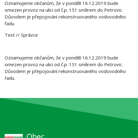
Oznamujeme občanům, že v pondělí 16.12.2019 bude
omezen provoz na ulici od č.p. 151 směrem do Petrovic.
Důvodem je přepojování rekonstruovaného vodovodního
řadu.
Text
// Správce
Oznamujeme občanům, že v pondělí 16.12.2019 bude
omezen provoz na ulici od č.p. 151 směrem do Petrovic.
Důvodem je přepojování rekonstruovaného vodovodního
řadu.