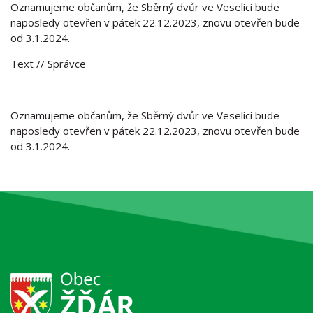
Oznamujeme občanům, že Sběrný dvůr ve Veselici bude
naposledy otevřen v pátek 22.12.2023, znovu otevřen bude
od 3.1.2024.
Text
// Správce
Oznamujeme občanům, že Sběrný dvůr ve Veselici bude
naposledy otevřen v pátek 22.12.2023, znovu otevřen bude
od 3.1.2024.