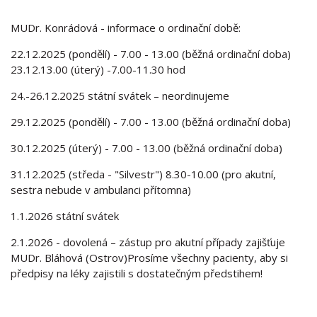
MUDr. Konrádová - informace o ordinační době:
22.12.2025 (pondělí) - 7.00 - 13.00 (běžná ordinační doba)
23.12.13.00 (úterý) -7.00-11.30 hod
24.-26.12.2025 státní svátek – neordinujeme
29.12.2025 (pondělí) - 7.00 - 13.00 (běžná ordinační doba)
30.12.2025 (úterý) - 7.00 - 13.00 (běžná ordinační doba)
31.12.2025 (středa - "Silvestr") 8.30-10.00 (pro akutní,
sestra nebude v ambulanci přítomna)
1.1.2026 státní svátek
2.1.2026 - dovolená – zástup pro akutní případy zajišťuje
MUDr. Bláhová (Ostrov)Prosíme všechny pacienty, aby si
předpisy na léky zajistili s dostatečným předstihem!