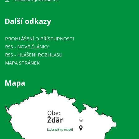
Další odkazy
PROHLÁŠENÍ O PŘÍSTUPNOSTI
RSS
- NOVÉ ČLÁNKY
RSS
- HLÁŠENÍ ROZHLASU
MAPA STRÁNEK
Mapa