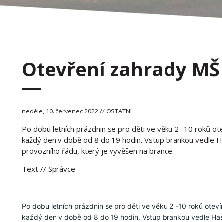
Otevření zahrady MŠ
neděle, 10. červenec 2022 // OSTATNÍ
Po dobu letních prázdnin se pro děti ve věku 2 -10 roků ot
každý den v době od 8 do 19 hodin. Vstup brankou vedle H
provozního řádu, který je vyvěšen na brance.
Text
// Správce
Po dobu letních prázdnin se pro děti ve věku 2 -10 roků oteví
každý den v době od 8 do 19 hodin. Vstup brankou vedle Hasi