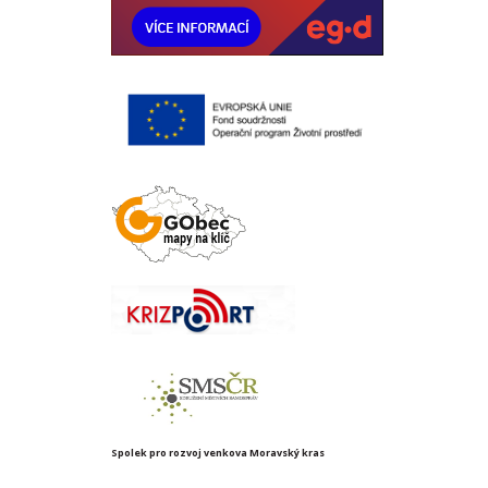
Spolek pro rozvoj venkova Moravský kras