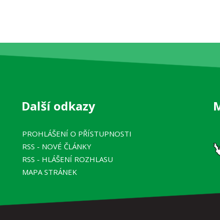
Další odkazy
PROHLÁŠENÍ O PŘÍSTUPNOSTI
RSS
- NOVÉ ČLÁNKY
RSS
- HLÁŠENÍ ROZHLASU
MAPA STRÁNEK