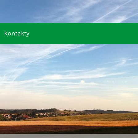
Kontakty