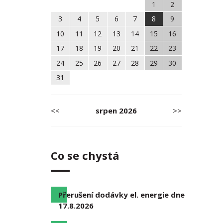
1
2
3
4
5
6
7
8
9
10
11
12
13
14
15
16
17
18
19
20
21
22
23
24
25
26
27
28
29
30
31
<<
srpen
2026
>>
Co se chystá
Přerušení dodávky el. energie dne
17.8.2026