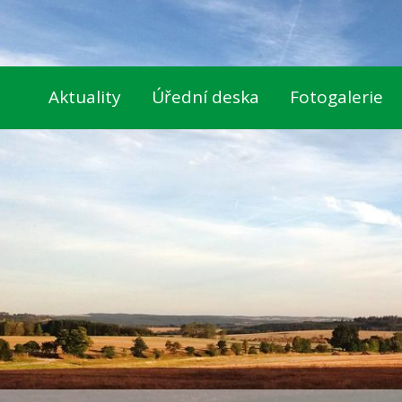
Aktuality
Úřední deska
Fotogalerie