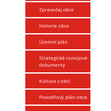
Zpravodaj obce
Historie obce
Územní plán
Strategické rozvojové
dokumenty
Kultura v obci
Povodňový plán obce