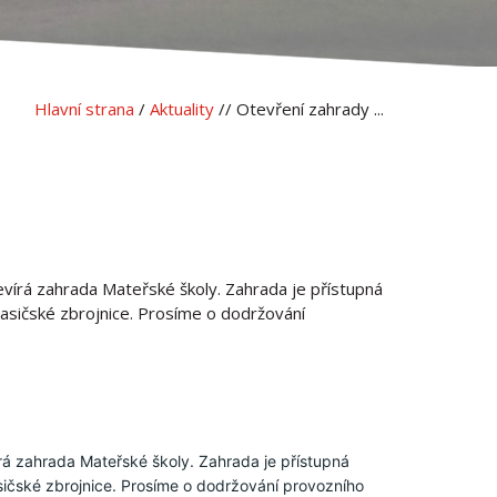
Hlavní strana
/
Aktuality
// Otevření zahrady ...
evírá zahrada Mateřské školy. Zahrada je přístupná
asičské zbrojnice. Prosíme o dodržování
rá zahrada Mateřské školy. Zahrada je přístupná 
čské zbrojnice. Prosíme o dodržování provozního 