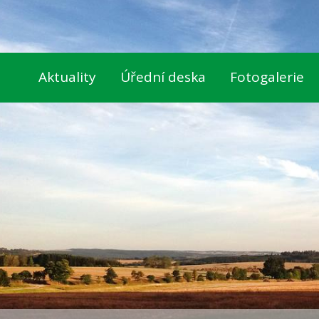
Aktuality
Úřední deska
Fotogalerie