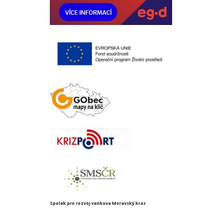
Spolek pro rozvoj venkova Moravský kras