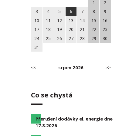
1
2
3
4
5
6
7
8
9
10
11
12
13
14
15
16
17
18
19
20
21
22
23
24
25
26
27
28
29
30
31
<<
srpen
2026
>>
Co se chystá
Přerušení dodávky el. energie dne
17.8.2026