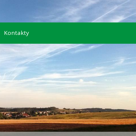
Kontakty