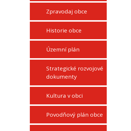
Zpravodaj obce
Historie obce
Územní plán
Strategické rozvojové
dokumenty
Kultura v obci
Povodňový plán obce