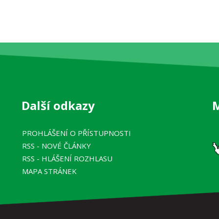
Další odkazy
PROHLÁŠENÍ O PŘÍSTUPNOSTI
RSS
- NOVÉ ČLÁNKY
RSS
- HLÁŠENÍ ROZHLASU
MAPA STRÁNEK