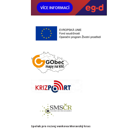
Spolek pro rozvoj venkova Moravský kras