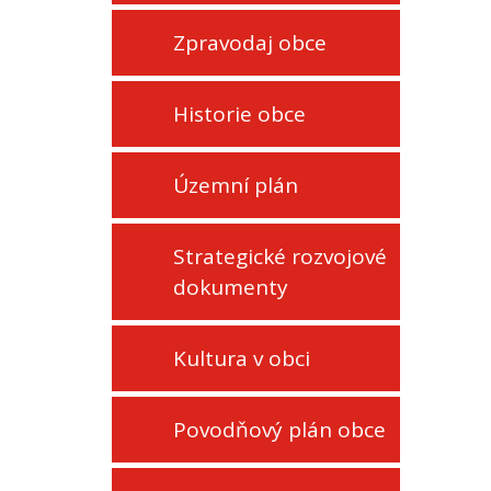
Zpravodaj obce
Historie obce
Územní plán
Strategické rozvojové
dokumenty
Kultura v obci
Povodňový plán obce