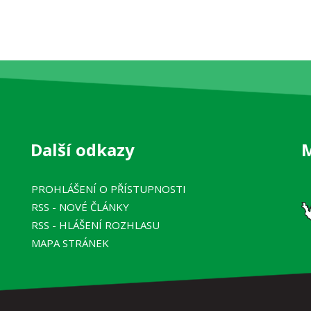
Další odkazy
PROHLÁŠENÍ O PŘÍSTUPNOSTI
RSS
- NOVÉ ČLÁNKY
RSS
- HLÁŠENÍ ROZHLASU
MAPA STRÁNEK