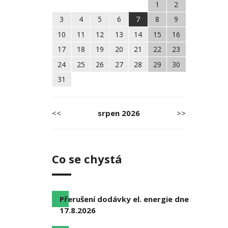
1
2
3
4
5
6
7
8
9
10
11
12
13
14
15
16
17
18
19
20
21
22
23
24
25
26
27
28
29
30
31
<<
srpen
2026
>>
Co se chystá
Přerušení dodávky el. energie dne
17.8.2026