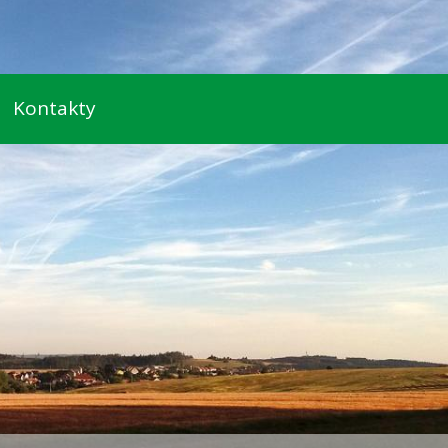
Kontakty