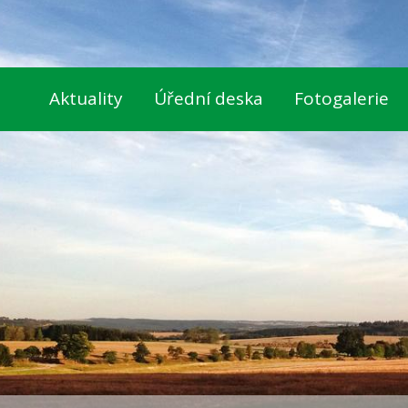
Aktuality
Úřední deska
Fotogalerie