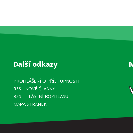
Další odkazy
PROHLÁŠENÍ O PŘÍSTUPNOSTI
RSS
- NOVÉ ČLÁNKY
RSS
- HLÁŠENÍ ROZHLASU
MAPA STRÁNEK