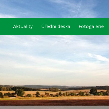
Aktuality
Úřední deska
Fotogalerie