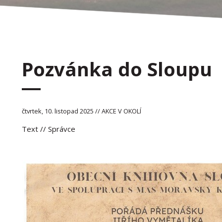
Pozvánka do Sloupu
čtvrtek, 10. listopad 2025 // AKCE V OKOLÍ
Text
// Správce