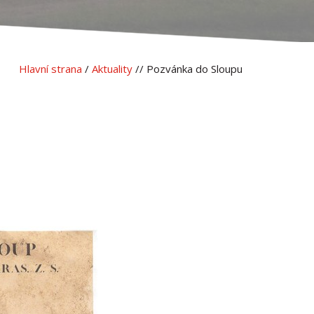
Hlavní strana
/
Aktuality
// Pozvánka do Sloupu