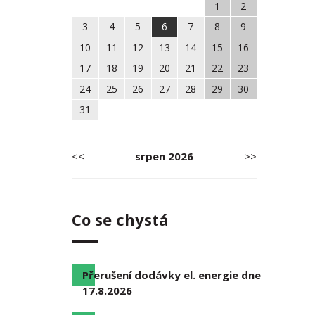
1
2
3
4
5
6
7
8
9
10
11
12
13
14
15
16
17
18
19
20
21
22
23
24
25
26
27
28
29
30
31
<<
srpen
2026
>>
Co se chystá
Přerušení dodávky el. energie dne
17.8.2026