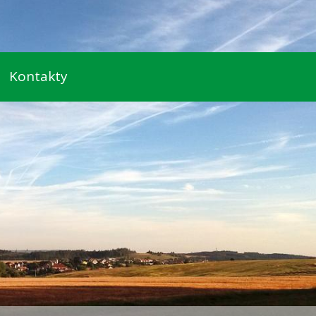
Kontakty