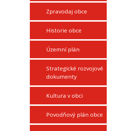
Zpravodaj obce
Historie obce
Územní plán
Strategické rozvojové
dokumenty
Kultura v obci
Povodňový plán obce