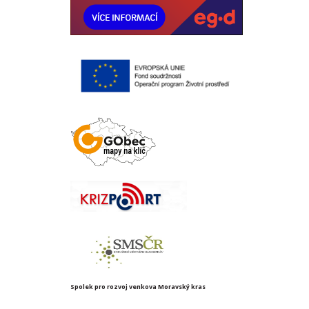
Spolek pro rozvoj venkova Moravský kras