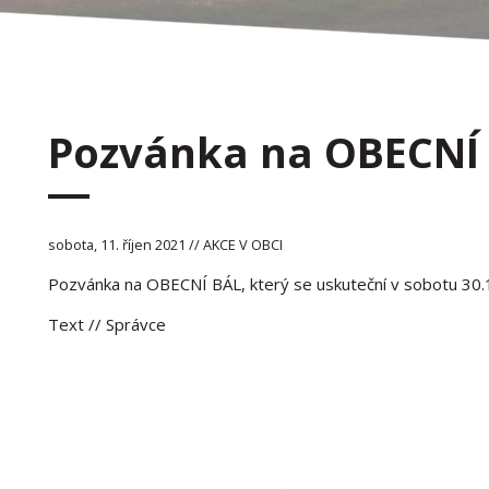
Pozvánka na OBECNÍ
sobota, 11. říjen 2021 // AKCE V OBCI
Pozvánka na OBECNÍ BÁL, který se uskuteční v sobotu 30.
Text
// Správce