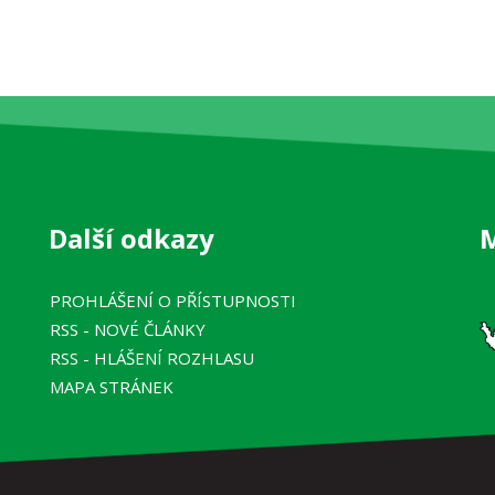
Další odkazy
PROHLÁŠENÍ O PŘÍSTUPNOSTI
RSS
- NOVÉ ČLÁNKY
RSS
- HLÁŠENÍ ROZHLASU
MAPA STRÁNEK