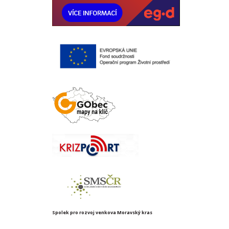
Spolek pro rozvoj venkova Moravský kras