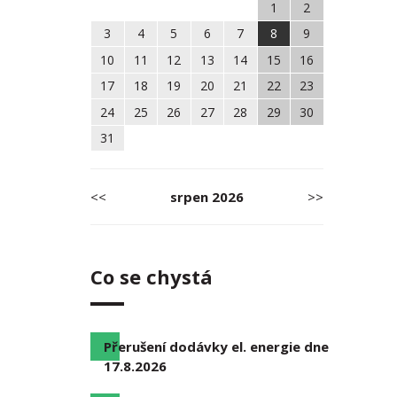
1
2
3
4
5
6
7
8
9
10
11
12
13
14
15
16
17
18
19
20
21
22
23
24
25
26
27
28
29
30
31
<<
srpen
2026
>>
Co se chystá
Přerušení dodávky el. energie dne
17.8.2026