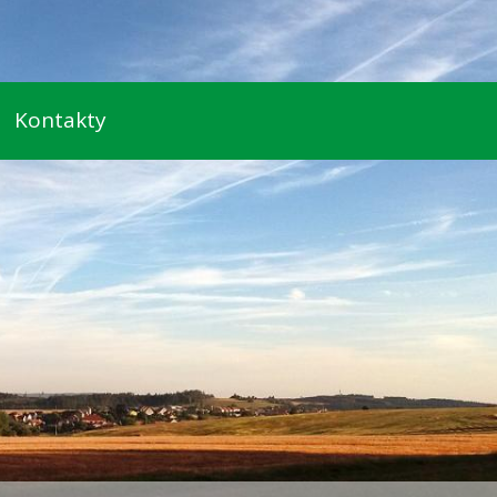
Kontakty