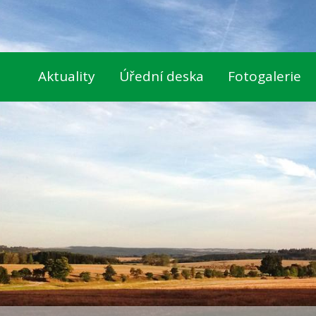
Aktuality
Úřední deska
Fotogalerie