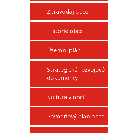
Zpravodaj obce
Historie obce
Územní plán
Strategické rozvojové
dokumenty
Kultura v obci
Povodňový plán obce