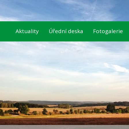
Aktuality
Úřední deska
Fotogalerie