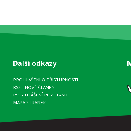
Další odkazy
PROHLÁŠENÍ O PŘÍSTUPNOSTI
RSS
- NOVÉ ČLÁNKY
RSS
- HLÁŠENÍ ROZHLASU
MAPA STRÁNEK