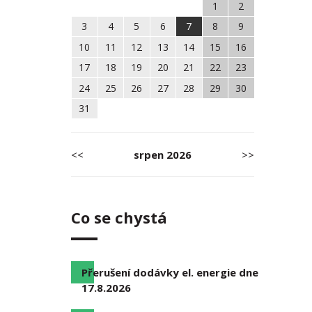
1
2
3
4
5
6
7
8
9
10
11
12
13
14
15
16
17
18
19
20
21
22
23
24
25
26
27
28
29
30
31
<<
srpen
2026
>>
Co se chystá
Přerušení dodávky el. energie dne
17.8.2026