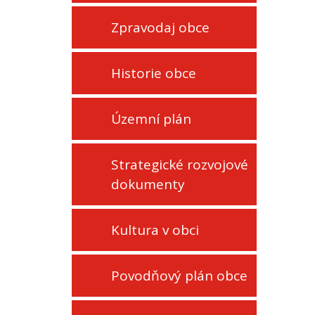
Zpravodaj obce
Historie obce
Územní plán
Strategické rozvojové
dokumenty
Kultura v obci
Povodňový plán obce