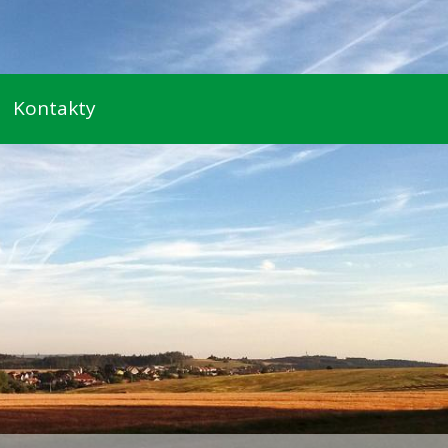
Kontakty