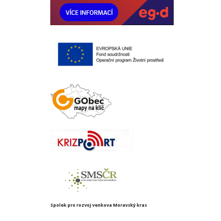
Spolek pro rozvoj venkova Moravský kras