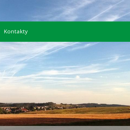
Kontakty