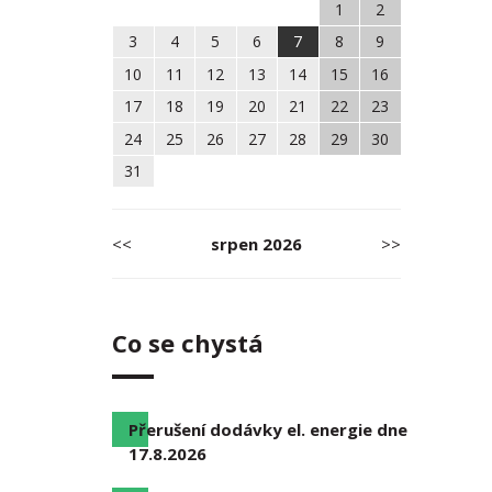
1
2
3
4
5
6
7
8
9
10
11
12
13
14
15
16
17
18
19
20
21
22
23
24
25
26
27
28
29
30
31
<<
srpen
2026
>>
Co se chystá
Přerušení dodávky el. energie dne
17.8.2026