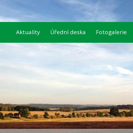
Aktuality
Úřední deska
Fotogalerie