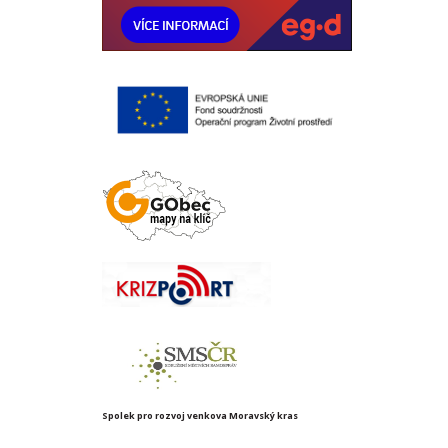
Spolek pro rozvoj venkova Moravský kras