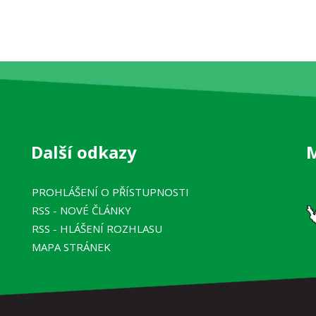
Další odkazy
PROHLÁŠENÍ O PŘÍSTUPNOSTI
RSS
- NOVÉ ČLÁNKY
RSS
- HLÁŠENÍ ROZHLASU
MAPA STRÁNEK