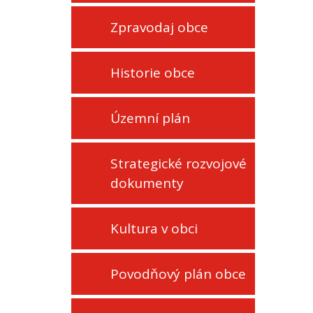
Zpravodaj obce
Historie obce
Územní plán
Strategické rozvojové
dokumenty
Kultura v obci
Povodňový plán obce