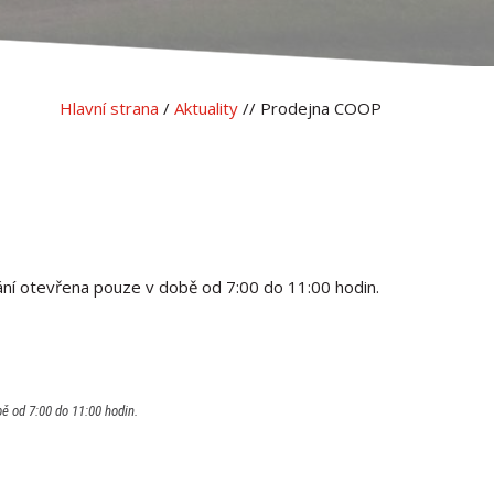
Hlavní strana
/
Aktuality
// Prodejna COOP
 otevřena pouze v době od 7:00 do 11:00 hodin.
 od 7:00 do 11:00 hodin.