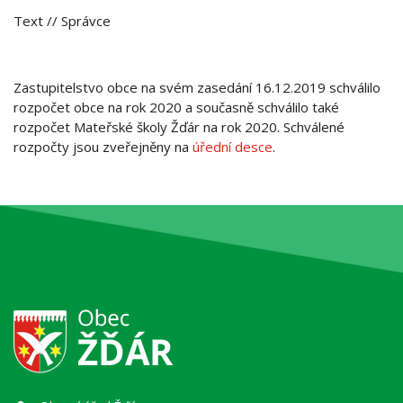
Text
// Správce
Zastupitelstvo obce na svém zasedání 16.12.2019 schválilo
rozpočet obce na rok 2020 a současně schválilo také
rozpočet Mateřské školy Žďár na rok 2020. Schválené
rozpočty jsou zveřejněny na
úřední desce
.