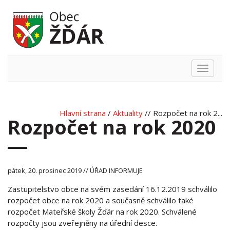
Hlavní
nabídka
Hlavní strana
/
Aktuality
// Rozpočet na rok 2...
Rozpočet na rok 2020
pátek, 20. prosinec 2019 // ÚŘAD INFORMUJE
Zastupitelstvo obce na svém zasedání 16.12.2019 schválilo
rozpočet obce na rok 2020 a současně schválilo také
rozpočet Mateřské školy Žďár na rok 2020. Schválené
rozpočty jsou zveřejněny na úřední desce.