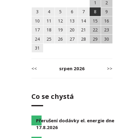
1
2
3
4
5
6
7
8
9
10
11
12
13
14
15
16
17
18
19
20
21
22
23
24
25
26
27
28
29
30
31
<<
srpen
2026
>>
Co se chystá
Přerušení dodávky el. energie dne
17.8.2026