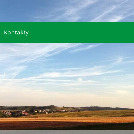
Kontakty