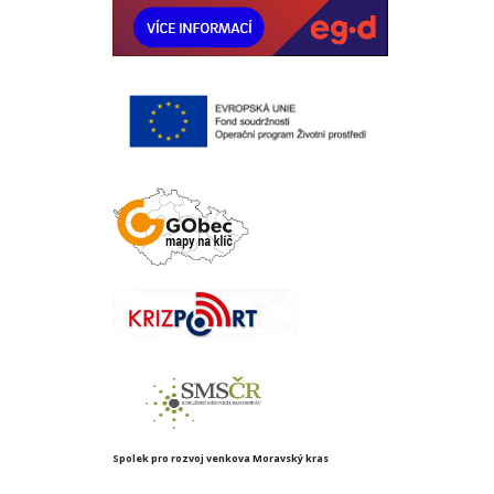
Spolek pro rozvoj venkova Moravský kras