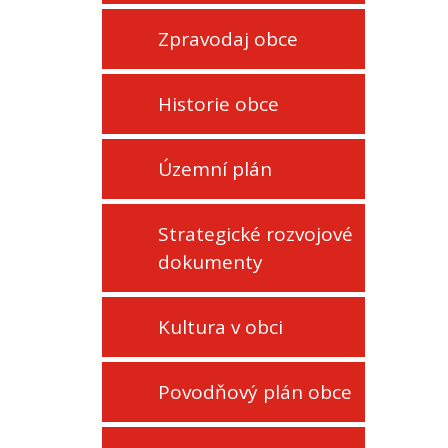
Zpravodaj obce
Historie obce
Územní plán
Strategické rozvojové
dokumenty
Kultura v obci
Povodňový plán obce