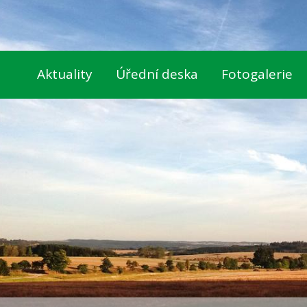
Aktuality
Úřední deska
Fotogalerie