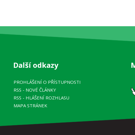
Další odkazy
PROHLÁŠENÍ O PŘÍSTUPNOSTI
RSS
- NOVÉ ČLÁNKY
RSS
- HLÁŠENÍ ROZHLASU
MAPA STRÁNEK