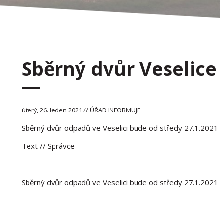
Sběrný dvůr Veselice
úterý, 26. leden 2021 // ÚŘAD INFORMUJE
Sběrný dvůr odpadů ve Veselici bude od středy 27.1.2021 
Text
// Správce
Sběrný dvůr odpadů ve Veselici bude od středy 27.1.2021