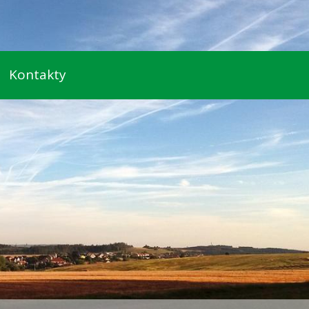
Kontakty