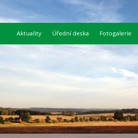
Aktuality
Úřední deska
Fotogalerie