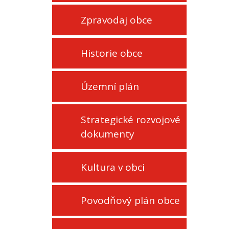
Zpravodaj obce
Historie obce
Územní plán
Strategické rozvojové
dokumenty
Kultura v obci
Povodňový plán obce