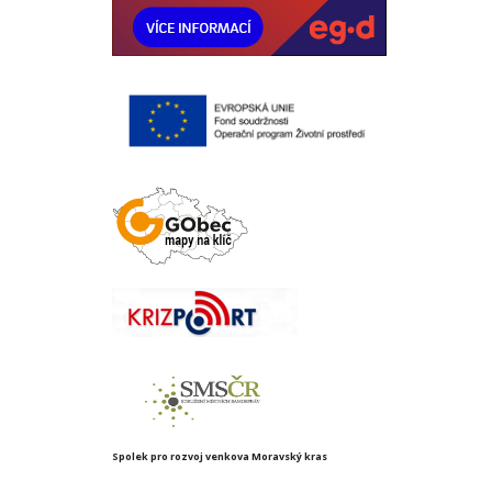
Spolek pro rozvoj venkova Moravský kras