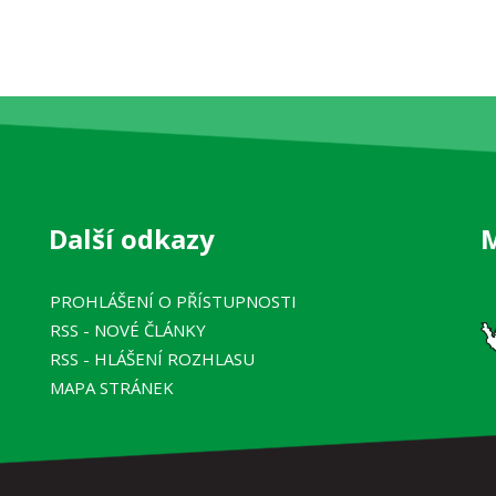
Další odkazy
PROHLÁŠENÍ O PŘÍSTUPNOSTI
RSS
- NOVÉ ČLÁNKY
RSS
- HLÁŠENÍ ROZHLASU
MAPA STRÁNEK