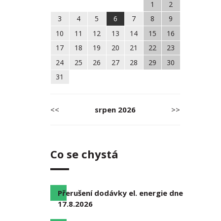
1
2
3
4
5
6
7
8
9
10
11
12
13
14
15
16
17
18
19
20
21
22
23
24
25
26
27
28
29
30
31
<<
srpen
2026
>>
Co se chystá
Přerušení dodávky el. energie dne
17.8.2026