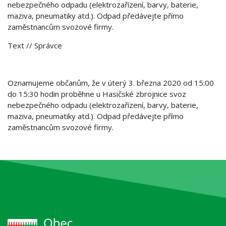
nebezpečného odpadu (elektrozařízení, barvy, baterie,
maziva, pneumatiky atd.). Odpad předávejte přímo
zaměstnancům svozové firmy.
Text
// Správce
Oznamujeme občanům, že v úterý 3. března 2020 od 15:00
do 15:30 hodin proběhne u Hasičské zbrojnice svoz
nebezpečného odpadu (elektrozařízení, barvy, baterie,
maziva, pneumatiky atd.). Odpad předávejte přímo
zaměstnancům svozové firmy.