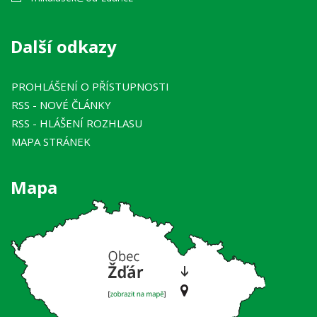
Další odkazy
PROHLÁŠENÍ O PŘÍSTUPNOSTI
RSS
- NOVÉ ČLÁNKY
RSS
- HLÁŠENÍ ROZHLASU
MAPA STRÁNEK
Mapa