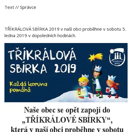
Text
// Správce
TŘÍKRÁLOVÁ SBÍRKA 2019 v naší obci proběhne v sobotu 5.
ledna 2019 v dopoledních hodinách.