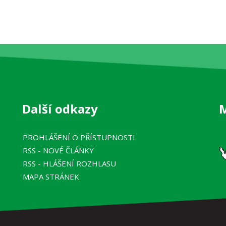
Další odkazy
PROHLÁŠENÍ O PŘÍSTUPNOSTI
RSS
- NOVÉ ČLÁNKY
RSS
- HLÁŠENÍ ROZHLASU
MAPA STRÁNEK