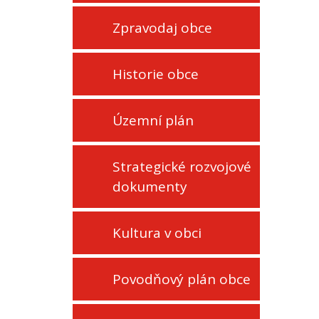
Zpravodaj obce
Historie obce
Územní plán
Strategické rozvojové
dokumenty
Kultura v obci
Povodňový plán obce