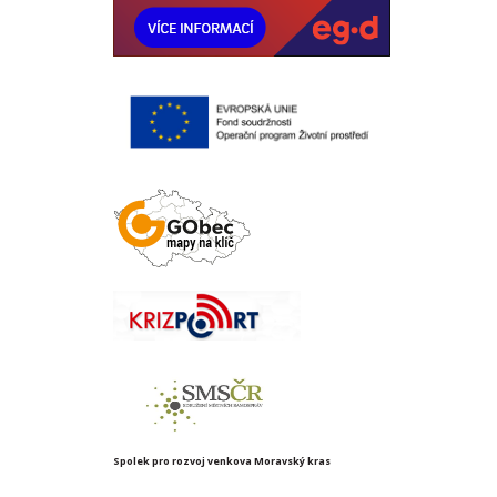
Spolek pro rozvoj venkova Moravský kras