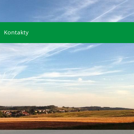
Kontakty