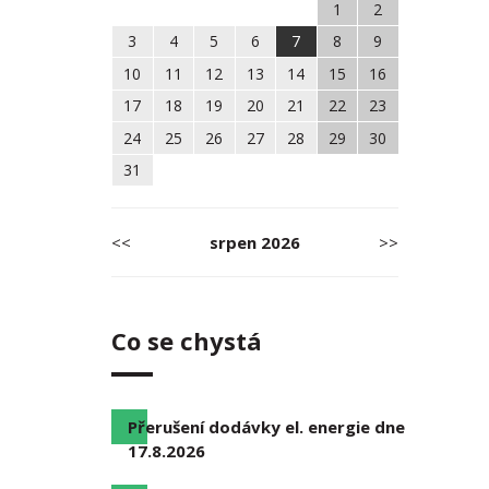
1
2
3
4
5
6
7
8
9
10
11
12
13
14
15
16
17
18
19
20
21
22
23
24
25
26
27
28
29
30
31
<<
srpen
2026
>>
Co se chystá
Přerušení dodávky el. energie dne
17.8.2026