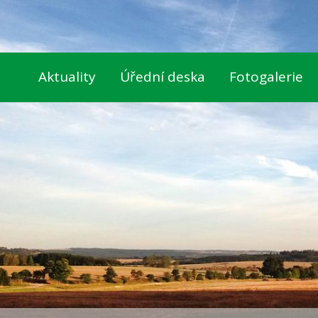
Aktuality
Úřední deska
Fotogalerie