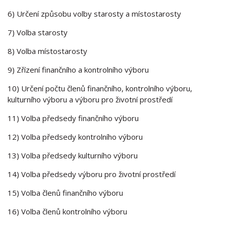
6) Určení způsobu volby starosty a místostarosty
7) Volba starosty
8) Volba místostarosty
9) Zřízení finančního a kontrolního výboru
10) Určení počtu členů finančního, kontrolního výboru,
kulturního výboru a výboru pro životní prostředí
11) Volba předsedy finančního výboru
12) Volba předsedy kontrolního výboru
13) Volba předsedy kulturního výboru
14) Volba předsedy výboru pro životní prostředí
15) Volba členů finančního výboru
16) Volba členů kontrolního výboru