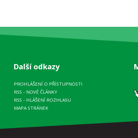
Další odkazy
PROHLÁŠENÍ O PŘÍSTUPNOSTI
RSS
- NOVÉ ČLÁNKY
RSS
- HLÁŠENÍ ROZHLASU
MAPA STRÁNEK