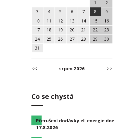
1
2
3
4
5
6
7
8
9
10
11
12
13
14
15
16
17
18
19
20
21
22
23
24
25
26
27
28
29
30
31
<<
srpen
2026
>>
Co se chystá
Přerušení dodávky el. energie dne
17.8.2026