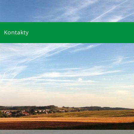
Kontakty