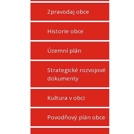
Zpravodaj obce
Historie obce
Územní plán
Strategické rozvojové
dokumenty
Kultura v obci
Povodňový plán obce