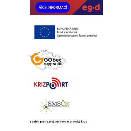
Spolek pro rozvoj venkova Moravský kras