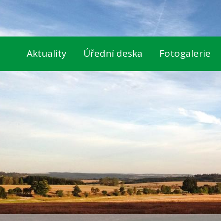
Aktuality
Úřední deska
Fotogalerie