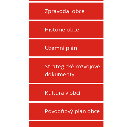
Zpravodaj obce
Historie obce
Územní plán
Strategické rozvojové
dokumenty
Kultura v obci
Povodňový plán obce