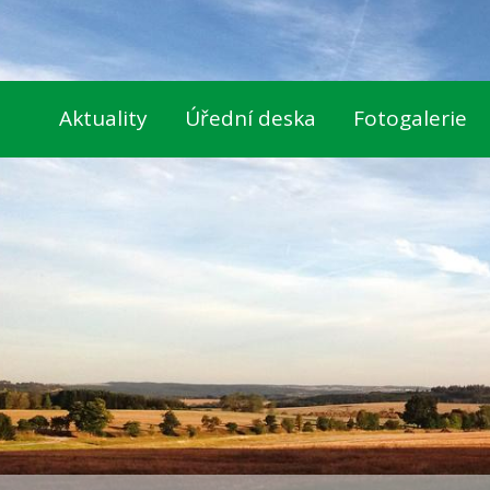
Aktuality
Úřední deska
Fotogalerie