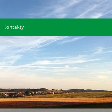
Kontakty