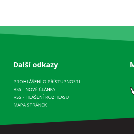
Další odkazy
PROHLÁŠENÍ O PŘÍSTUPNOSTI
RSS
- NOVÉ ČLÁNKY
RSS
- HLÁŠENÍ ROZHLASU
MAPA STRÁNEK