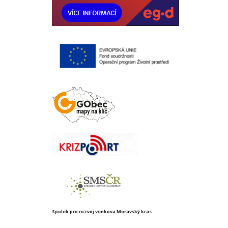
Spolek pro rozvoj venkova Moravský kras