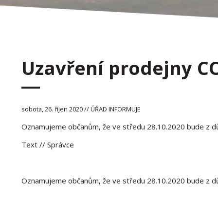
Uzavření prodejny 
sobota, 26. říjen 2020 // ÚŘAD INFORMUJE
Oznamujeme občanům, že ve středu 28.10.2020 bude z dů
Text
// Správce
Oznamujeme občanům, že ve středu 28.10.2020 bude z dů