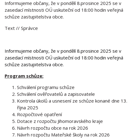
Informujeme občany, že v pondělí 8.prosince 2025 se v
zasedací místnosti OÚ uskuteční od 18:00 hodin veřejná
schůze zastupitelstva obce.
Text
// Správce
Informujeme občany, že v pondělí 8.prosince 2025 se v
zasedací místnosti OÚ uskuteční od 18:00 hodin veřejná
schůze zastupitelstva obce.
Program schůze:
Schválení programu schůze
Schválení ověřovatelů a zapisovatele
Kontrola úkolů a usnesení ze schůze konané dne 13.
října 2025
Rozpočtové opatření
Dotace z rozpočtu Jihomoravského kraje
Návrh rozpočtu obce na rok 2026
Návrh rozpočtu Mateřské školy na rok 2026