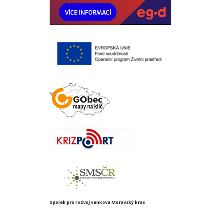
Spolek pro rozvoj venkova Moravský kras