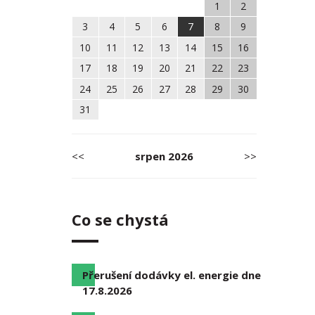
1
2
3
4
5
6
7
8
9
10
11
12
13
14
15
16
17
18
19
20
21
22
23
24
25
26
27
28
29
30
31
<<
srpen
2026
>>
Co se chystá
Přerušení dodávky el. energie dne
17.8.2026