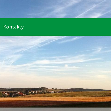
Kontakty