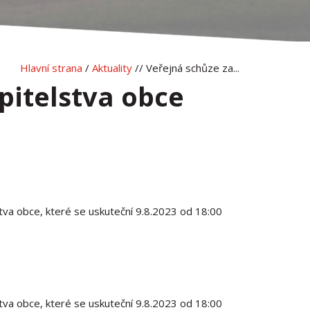
Hlavní strana
/
Aktuality
// Veřejná schůze za...
pitelstva obce
va obce, které se uskuteční 9.8.2023 od 18:00
va obce, které se uskuteční 9.8.2023 od 18:00