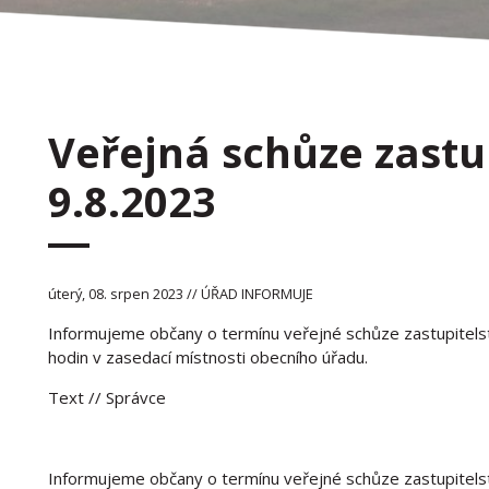
Veřejná schůze zastu
9.8.2023
úterý, 08. srpen 2023 // ÚŘAD INFORMUJE
Informujeme občany o termínu veřejné schůze zastupitelst
hodin v zasedací místnosti obecního úřadu.
Text
// Správce
Informujeme občany o termínu veřejné schůze zastupitelst