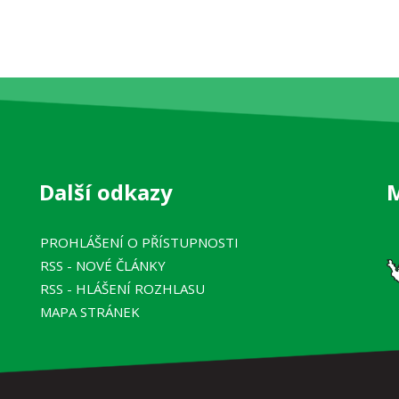
Další odkazy
PROHLÁŠENÍ O PŘÍSTUPNOSTI
RSS
- NOVÉ ČLÁNKY
RSS
- HLÁŠENÍ ROZHLASU
MAPA STRÁNEK