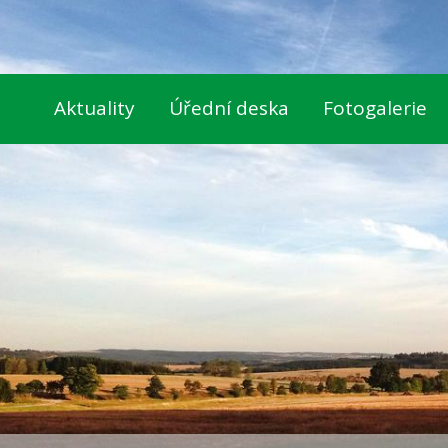
Aktuality
Úřední deska
Fotogalerie