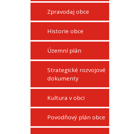
Zpravodaj obce
Historie obce
Územní plán
Strategické rozvojové
dokumenty
Kultura v obci
Povodňový plán obce