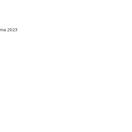
rvna 2023