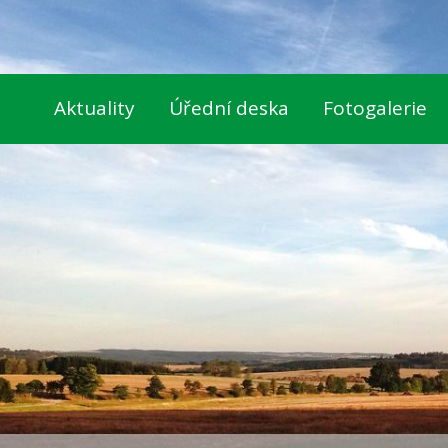
Aktuality
Úřední deska
Fotogalerie