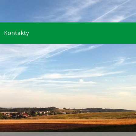
Kontakty