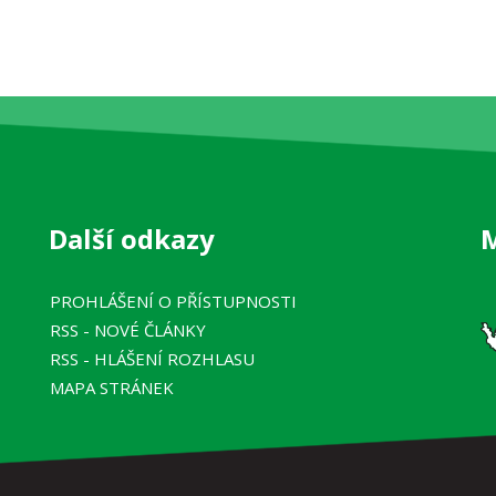
Další odkazy
PROHLÁŠENÍ O PŘÍSTUPNOSTI
RSS
- NOVÉ ČLÁNKY
RSS
- HLÁŠENÍ ROZHLASU
MAPA STRÁNEK