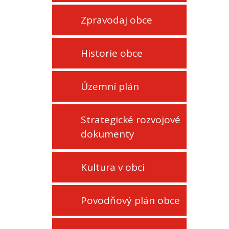
Zpravodaj obce
Historie obce
Územní plán
Strategické rozvojové
dokumenty
Kultura v obci
Povodňový plán obce