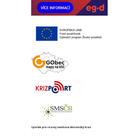
Spolek pro rozvoj venkova Moravský kras