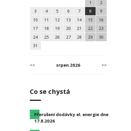
1
2
3
4
5
6
7
8
9
10
11
12
13
14
15
16
17
18
19
20
21
22
23
24
25
26
27
28
29
30
31
<<
srpen
2026
>>
Co se chystá
Přerušení dodávky el. energie dne
17.8.2026