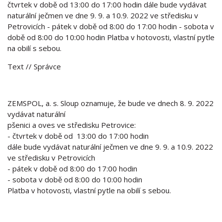
čtvrtek v době od 13:00 do 17:00 hodin dále bude vydávat
naturální ječmen ve dne 9. 9. a 10.9. 2022 ve středisku v
Petrovicích - pátek v době od 8:00 do 17:00 hodin - sobota v
době od 8:00 do 10:00 hodin Platba v hotovosti, vlastní pytle
na obilí s sebou.
Text
// Správce
ZEMSPOL, a. s. Sloup oznamuje, že bude ve dnech 8. 9. 2022
vydávat naturální
pšenici a oves ve středisku Petrovice:
- čtvrtek v době od 13:00 do 17:00 hodin
dále bude vydávat naturální ječmen ve dne 9. 9. a 10.9. 2022
ve středisku v Petrovicích
- pátek v době od 8:00 do 17:00 hodin
- sobota v době od 8:00 do 10:00 hodin
Platba v hotovosti, vlastní pytle na obilí s sebou.