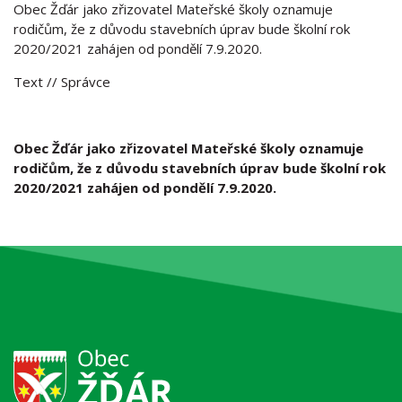
Obec Žďár jako zřizovatel Mateřské školy oznamuje
rodičům, že z důvodu stavebních úprav bude školní rok
2020/2021 zahájen od pondělí 7.9.2020.
Text
// Správce
Obec Žďár jako zřizovatel Mateřské školy oznamuje
rodičům, že z důvodu stavebních úprav bude školní rok
2020/2021 zahájen od pondělí 7.9.2020.