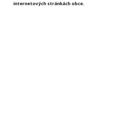
internetových stránkách obce.