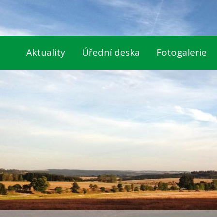
Aktuality
Úřední deska
Fotogalerie