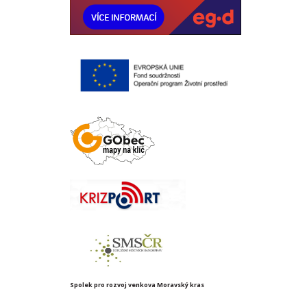
Spolek pro rozvoj venkova Moravský kras