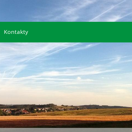
Kontakty