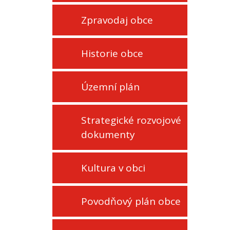
Zpravodaj obce
Historie obce
Územní plán
Strategické rozvojové
dokumenty
Kultura v obci
Povodňový plán obce