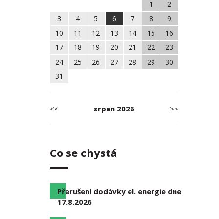
1
2
3
4
5
6
7
8
9
10
11
12
13
14
15
16
17
18
19
20
21
22
23
24
25
26
27
28
29
30
31
<<
srpen
2026
>>
Co se chystá
Přerušení dodávky el. energie dne
17.8.2026