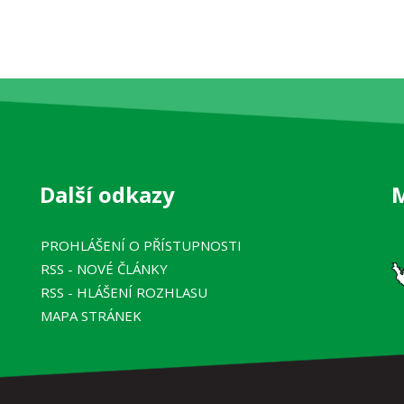
Další odkazy
PROHLÁŠENÍ O PŘÍSTUPNOSTI
RSS
- NOVÉ ČLÁNKY
RSS
- HLÁŠENÍ ROZHLASU
MAPA STRÁNEK