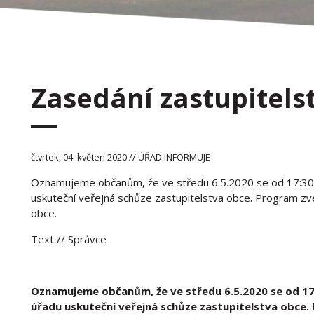
Zasedání zastupitels
čtvrtek, 04. květen 2020 // ÚŘAD INFORMUJE
Oznamujeme občanům, že ve středu 6.5.2020 se od 17:30 
uskuteční veřejná schůze zastupitelstva obce. Program zv
obce.
Text
// Správce
Oznamujeme občanům, že ve středu 6.5.2020 se od 17:
úřadu uskuteční veřejná schůze zastupitelstva obce.