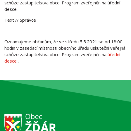
schůze zastupitelstva obce. Program zveřejněn na úřední
desce.
Text
// Správce
Oznamujeme občanům, že ve středu 5.5.2021 se od 18:00
hodin v zasedací místnosti obecního úřadu uskuteční veřejná
schůze zastupitelstva obce. Program zveřejněn na
úřední
desce
.