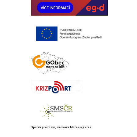
Spolek pro rozvoj venkova Moravský kras