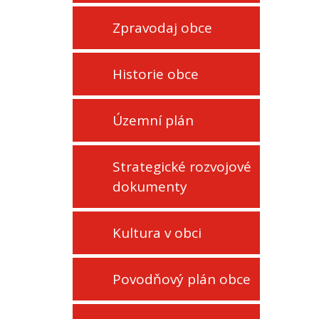
Zpravodaj obce
Historie obce
Územní plán
Strategické rozvojové
dokumenty
Kultura v obci
Povodňový plán obce