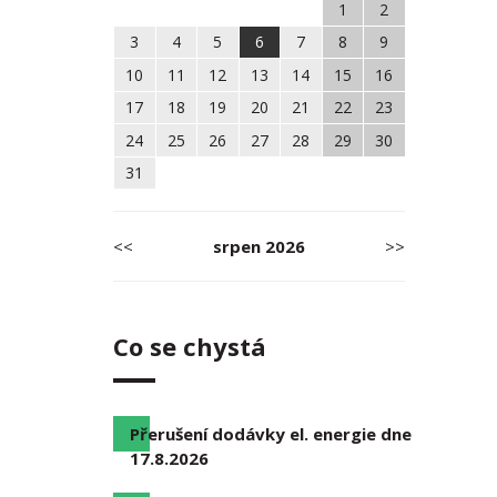
1
2
3
4
5
6
7
8
9
10
11
12
13
14
15
16
17
18
19
20
21
22
23
24
25
26
27
28
29
30
31
<<
srpen
2026
>>
Co se chystá
Přerušení dodávky el. energie dne
17.8.2026