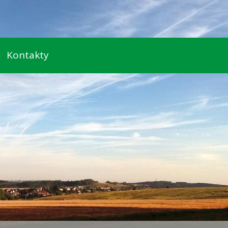
Kontakty