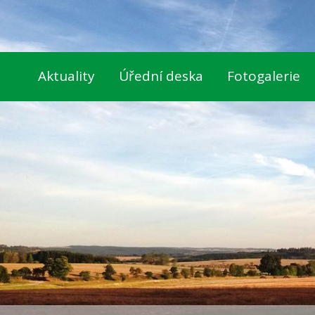
Aktuality
Úřední deska
Fotogalerie