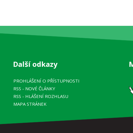
Další odkazy
PROHLÁŠENÍ O PŘÍSTUPNOSTI
RSS
- NOVÉ ČLÁNKY
RSS
- HLÁŠENÍ ROZHLASU
MAPA STRÁNEK