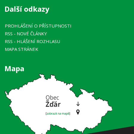
Další odkazy
PROHLÁŠENÍ O PŘÍSTUPNOSTI
RSS
- NOVÉ ČLÁNKY
RSS
- HLÁŠENÍ ROZHLASU
MAPA STRÁNEK
Mapa