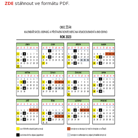
ZDE
stáhnout ve formátu PDF.