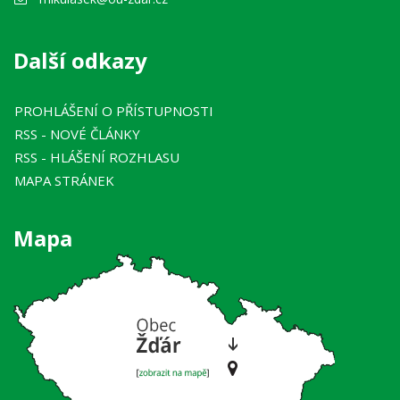
Další odkazy
PROHLÁŠENÍ O PŘÍSTUPNOSTI
RSS
- NOVÉ ČLÁNKY
RSS
- HLÁŠENÍ ROZHLASU
MAPA STRÁNEK
Mapa