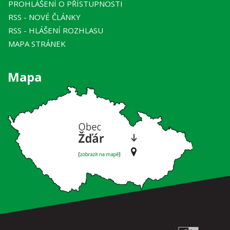
PROHLÁŠENÍ O PŘÍSTUPNOSTI
RSS
- NOVÉ ČLÁNKY
RSS
- HLÁŠENÍ ROZHLASU
MAPA STRÁNEK
Mapa