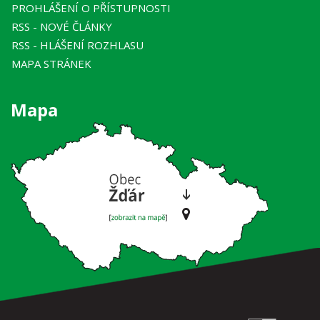
PROHLÁŠENÍ O PŘÍSTUPNOSTI
RSS
- NOVÉ ČLÁNKY
RSS
- HLÁŠENÍ ROZHLASU
MAPA STRÁNEK
Mapa