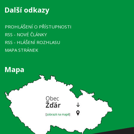
Další odkazy
PROHLÁŠENÍ O PŘÍSTUPNOSTI
RSS
- NOVÉ ČLÁNKY
RSS
- HLÁŠENÍ ROZHLASU
MAPA STRÁNEK
Mapa