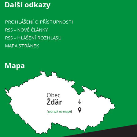
Další odkazy
PROHLÁŠENÍ O PŘÍSTUPNOSTI
RSS
- NOVÉ ČLÁNKY
RSS
- HLÁŠENÍ ROZHLASU
MAPA STRÁNEK
Mapa