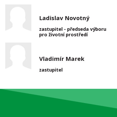
Ladislav Novotný
zastupitel - předseda výboru
pro životní prostředí
Vladimír Marek
zastupitel