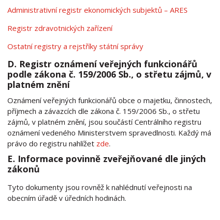
Administrativní registr ekonomických subjektů – ARES
Registr zdravotnických zařízení
Ostatní registry a rejstříky státní správy
D. Registr oznámení veřejných funkcionářů
podle zákona č. 159/2006 Sb., o střetu zájmů, v
platném znění
Oznámení veřejných funkcionářů obce o majetku, činnostech,
příjmech a závazcích dle zákona č. 159/2006 Sb., o střetu
zájmů, v platném znění, jsou součástí Centrálního registru
oznámení vedeného Ministerstvem spravedlnosti. Každý má
právo do registru nahlížet
zde
.
E. Informace povinně zveřejňované dle jiných
zákonů
Tyto dokumenty jsou rovněž k nahlédnutí veřejnosti na
obecním úřadě v úředních hodinách.