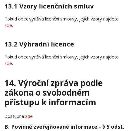
13.1 Vzory licenčních smluv
Pokud obec využívá licenční smlouvy, jejich vzory najdete
zde
.
13.2 Výhradní licence
Pokud obec využívá licenční smlouvy, jejich vzory najdete
zde
.
14. Výroční zpráva podle
zákona o svobodném
přístupu k informacím
Dostupná
zde
B. Povinně zveřejňované informace - § 5 odst.