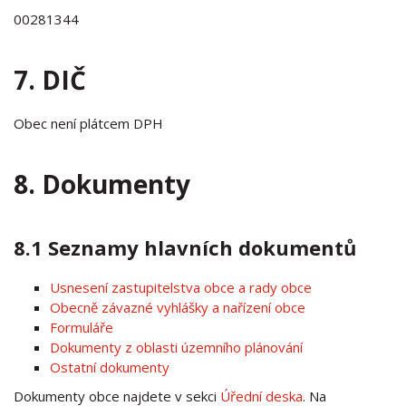
00281344
7. DIČ
Obec není plátcem DPH
8. Dokumenty
8.1 Seznamy hlavních dokumentů
Usnesení zastupitelstva obce a rady obce
Obecně závazné vyhlášky a nařízení obce
Formuláře
Dokumenty z oblasti územního plánování
Ostatní dokumenty
Dokumenty obce najdete v sekci
Úřední deska
. Na